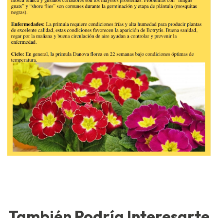
También Podría Interesarte