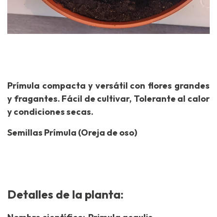
Prímula compacta y versátil con flores grandes
y fragantes. Fácil de cultivar, Tolerante al calor
y condiciones secas.
Semillas Prímula (Oreja de oso)
Detalles de la planta: