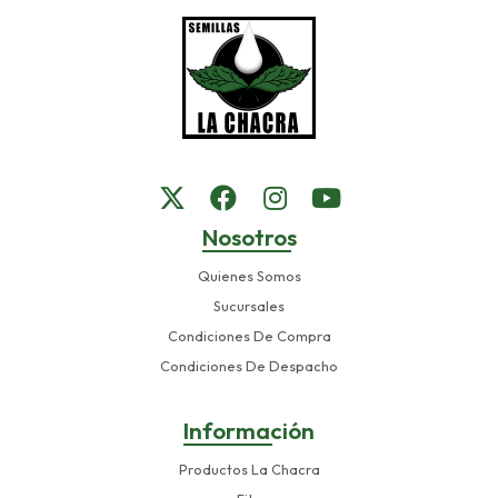
Nosotros
Quienes Somos
Sucursales
Condiciones De Compra
Condiciones De Despacho
Información
Productos La Chacra