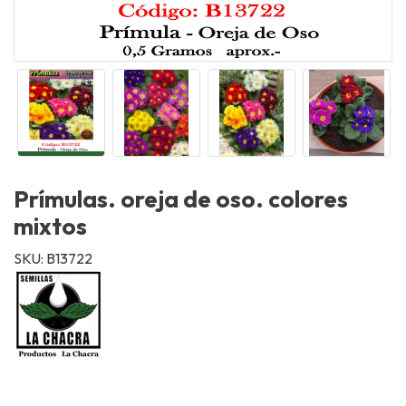
Prímulas. oreja de oso. colores
mixtos
SKU: B13722