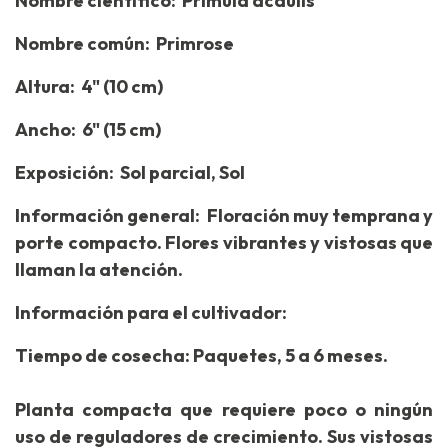
Nombre científico: Primula acaulis
Nombre común: Primrose
Altura: 4" (10 cm)
Ancho: 6" (15 cm)
Exposición: Sol parcial, Sol
Información general: Floración muy temprana y
porte compacto. Flores vibrantes y vistosas que
llaman la atención.
Información para el cultivador:
Tiempo de cosecha: Paquetes, 5 a 6 meses.
Planta compacta que requiere poco o ningún
uso de reguladores de crecimiento. Sus vistosas