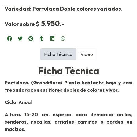
Variedad: Portulaca Doble colores variados.
5.950
Valor sobre $
.-
Ficha Técnica
Video
Ficha Técnica
Portulaca. (Grandiflora) Planta bastante baja y casi
trepadora con sus flores dobles de colores vivos.
Ciclo. Anual
Altura. 15-20 cm. especial para demarcar orillas,
senderos, rocallas, arriates caminos o bordes en
macizos.