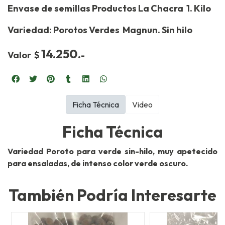
Envase de semillas Productos La Chacra 1. Kilo
Variedad: Porotos Verdes Magnun. Sin hilo
14.250.
Valor $
-
Ficha Técnica
Video
Ficha Técnica
Variedad Poroto para verde sin-hilo, muy apetecido
para ensaladas, de intenso color verde oscuro.
También Podría Interesarte