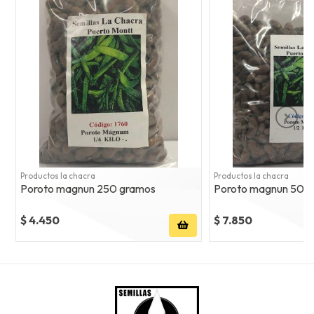
Productos la chacra
Productos la chacra
Poroto magnun 250 gramos
Poroto magnun 500
$ 4.450
$ 7.850