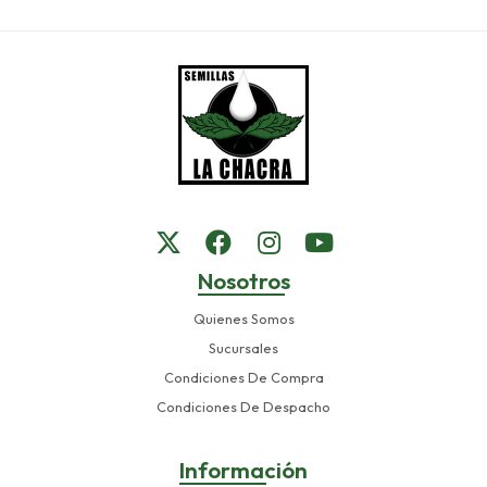
Nosotros
Quienes Somos
Sucursales
Condiciones De Compra
Condiciones De Despacho
Información