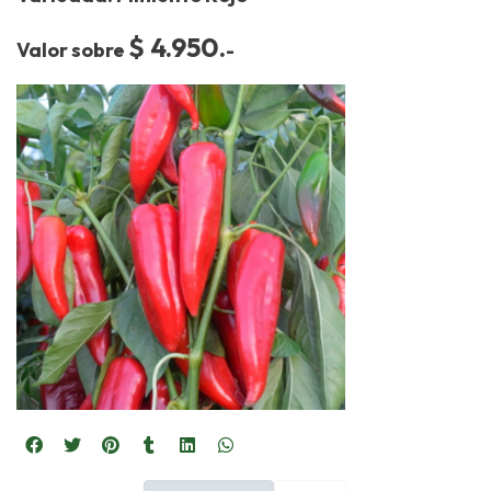
$ 4.950.
Valor sobre
-