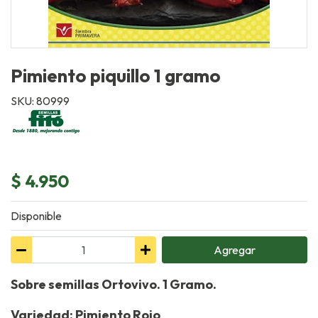
Pimiento piquillo 1 gramo
SKU: 80999
$ 4.950
Disponible
Agregar
Sobre semillas Ortovivo. 1 Gramo.
Variedad: Pimiento Rojo