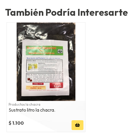
También Podría Interesarte
Productos la chacra
Sustrato litro la chacra.
$ 1.100