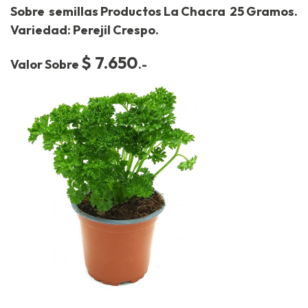
Sobre semillas Productos La Chacra 25 Gramos.
Variedad: Perejil Crespo.
$ 7.650
Valor Sobre
.-