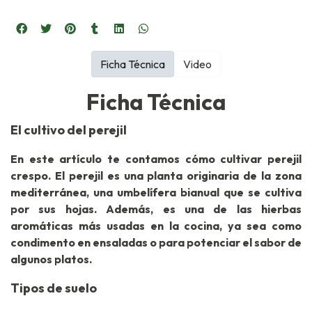
Ficha Técnica
Video
Ficha Técnica
El cultivo del perejil
En este artículo te contamos cómo cultivar perejil
crespo. El perejil es una planta originaria de la zona
mediterránea, una umbelífera bianual que se cultiva
por sus hojas. Además, es una de las hierbas
aromáticas más usadas en la cocina, ya sea como
condimento en ensaladas o para potenciar el sabor de
algunos platos.
Tipos de suelo