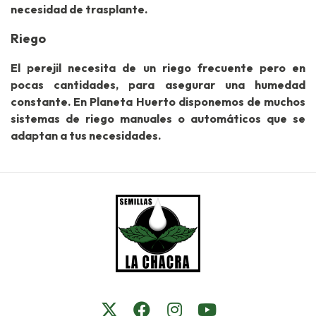
necesidad de trasplante.
Riego
El perejil necesita de un riego frecuente pero en
pocas cantidades, para asegurar una humedad
constante. En Planeta Huerto disponemos de muchos
sistemas de riego manuales o automáticos que se
adaptan a tus necesidades.