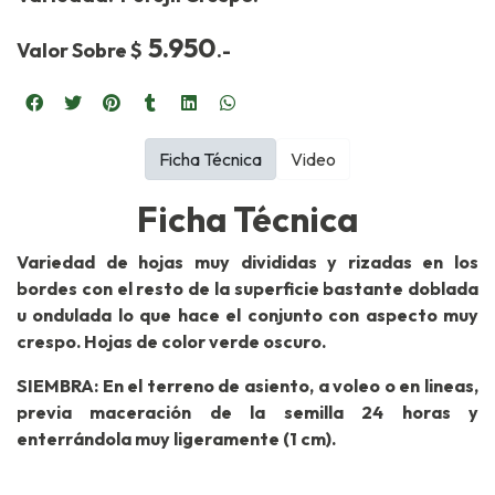
5.950
Valor Sobre $
.-
Ficha Técnica
Video
Ficha Técnica
Variedad de hojas muy divididas y rizadas en los
bordes con el resto de la superficie bastante doblada
u ondulada lo que hace el conjunto con aspecto muy
crespo. Hojas de color verde oscuro.
SIEMBRA: En el terreno de asiento, a voleo o en lineas,
previa maceración de la semilla 24 horas y
enterrándola muy ligeramente (1 cm).