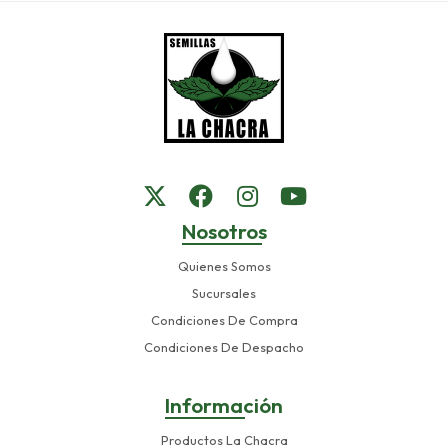
Nosotros
Quienes Somos
Sucursales
Condiciones De Compra
Condiciones De Despacho
Información
Productos La Chacra