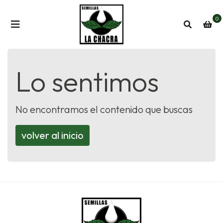
0
Lo sentimos
No encontramos el contenido que buscas
volver al inicio