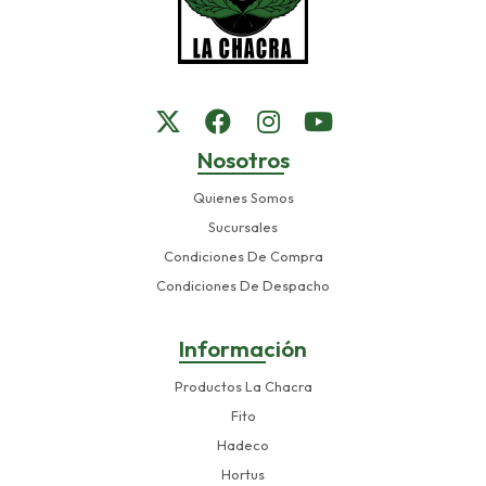
Nosotros
Quienes Somos
Sucursales
Condiciones De Compra
Condiciones De Despacho
Información
Productos La Chacra
Fito
Hadeco
Hortus