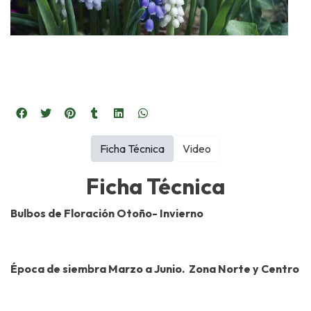
Ficha Técnica
Video
Ficha Técnica
Bulbos de Floración Otoño- Invierno
Época de siembra Marzo a Junio. Zona Norte y Centro