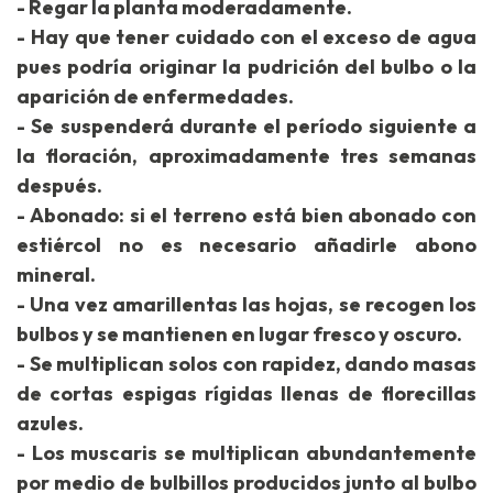
- Regar la planta moderadamente.
- Hay que tener cuidado con el exceso de agua
pues podría originar la pudrición del bulbo o la
aparición de enfermedades.
- Se suspenderá durante el período siguiente a
la floración, aproximadamente tres semanas
después.
- Abonado: si el terreno está bien abonado con
estiércol no es necesario añadirle abono
mineral.
- Una vez amarillentas las hojas, se recogen los
bulbos y se mantienen en lugar fresco y oscuro.
- Se multiplican solos con rapidez, dando masas
de cortas espigas rígidas llenas de florecillas
azules.
- Los muscaris se multiplican abundantemente
por medio de bulbillos producidos junto al bulbo