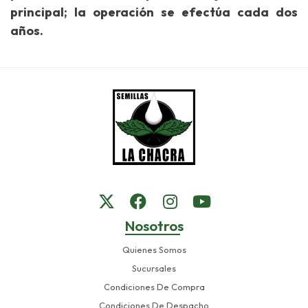
principal; la operación se efectúa cada dos
años.
Nosotros
Quienes Somos
Sucursales
Condiciones De Compra
Condiciones De Despacho