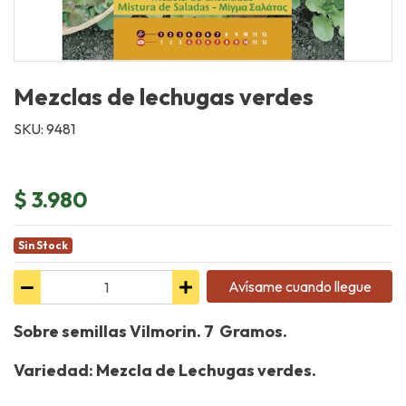
Mezclas de lechugas verdes
SKU: 9481
$ 3.980
Sin Stock
Avísame cuando llegue
Sobre semillas Vilmorin. 7 Gramos.
Variedad: Mezcla de Lechugas verdes.