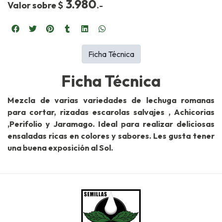
3.980
Valor sobre $
.
-
Ficha Técnica
Ficha Técnica
Mezcla de varias variedades de lechuga romanas
para cortar, rizadas escarolas salvajes , Achicorias
,Perifolio y Jaramago. Ideal para realizar deliciosas
ensaladas ricas en colores y sabores. Les gusta tener
una buena exposición al Sol.