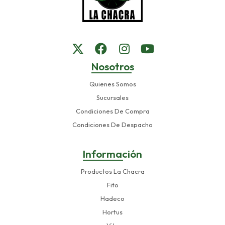
Nosotros
Quienes Somos
Sucursales
Condiciones De Compra
Condiciones De Despacho
Información
Productos La Chacra
Fito
Hadeco
Hortus