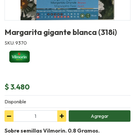
Margarita gigante blanca (318i)
SKU: 9370
$ 3.480
Disponible
Agregar
Sobre semillas Vilmorin. 0.8 Gramos.