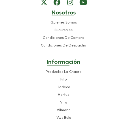
Nosotros
Quienes Somos
Sucursales
Condiciones De Compra
Condiciones De Despacho
Información
Productos La Chacra
Fito
Hadeco
Hortus
Vita
Vilmorin
Vws Buls