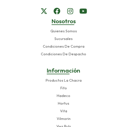
Nosotros
Quienes Somos
Sucursales
Condiciones De Compra
Condiciones De Despacho
Información
Productos La Chacra
Fito
Hadeco
Hortus
Vita
Vilmorin
Vws Buls