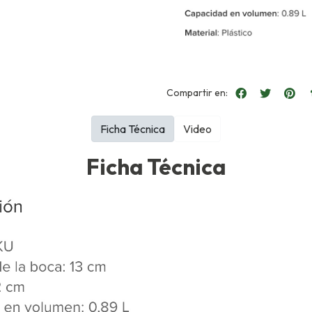
Compartir en:
Ficha Técnica
Video
Ficha Técnica