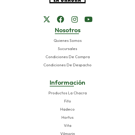
Nosotros
Quienes Somos
Sucursales
Condiciones De Compra
Condiciones De Despacho
Información
Productos La Chacra
Fito
Hadeco
Hortus
Vita
Vilmorin