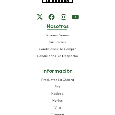
Nosotros
Quienes Somos
Sucursales
Condiciones De Compra
Condiciones De Despacho
Información
Productos La Chacra
Fito
Hadeco
Hortus
Vita
Vilmorin