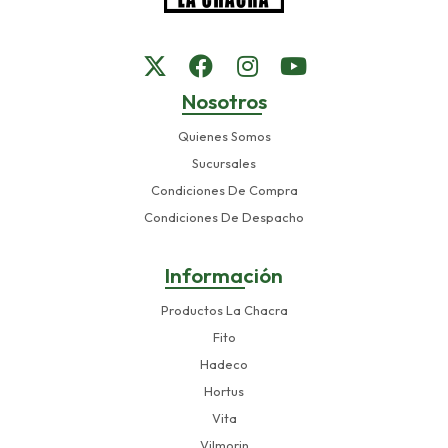
Nosotros
Quienes Somos
Sucursales
Condiciones De Compra
Condiciones De Despacho
Información
Productos La Chacra
Fito
Hadeco
Hortus
Vita
Vilmorin