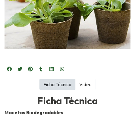
Ficha Técnica
Video
Ficha Técnica
Macetas Biodegradables