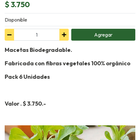
$ 3.750
Disponible
Agregar
Macetas Biodegradable.
Fabricada con fibras vegetales 100% orgánico
Pack 6 Unidades
Valor . $ 3.750.-