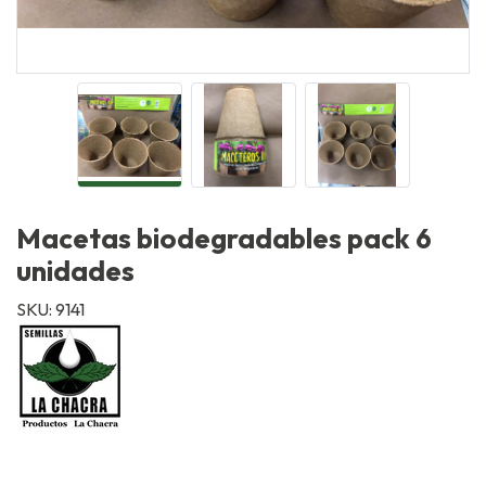
Macetas biodegradables pack 6
unidades
SKU: 9141