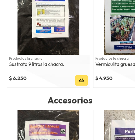
Productos la chacra
Productos la chacra
Sustrato 9 litros la chacra.
Vermiculita gruesa . 3
$ 6.250
$ 4.950
Accesorios