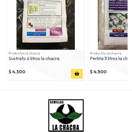
Productos la chacra
Productos la chacra
Sustrato 6 litros la chacra.
Perlita 3 litros la ch
$ 4.300
$ 4.500