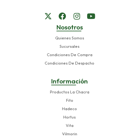
Nosotros
Quienes Somos
Sucursales
Condiciones De Compra
Condiciones De Despacho
Información
Productos La Chacra
Fito
Hadeco
Hortus
Vita
Vilmorin