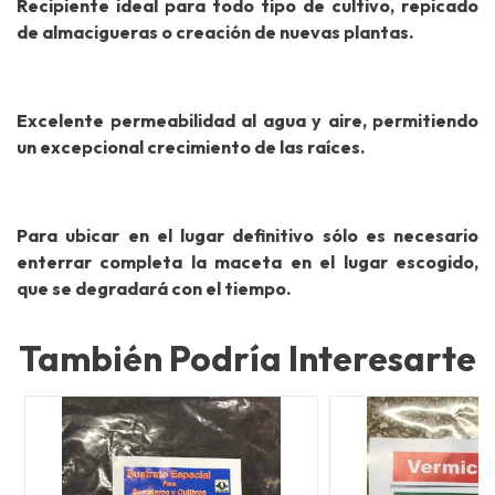
Recipiente ideal para todo tipo de cultivo, repicado
de almacigueras o creación de nuevas plantas.
Excelente permeabilidad al agua y aire, permitiendo
un excepcional crecimiento de las raíces.
Para ubicar en el lugar definitivo sólo es necesario
enterrar completa la maceta en el lugar escogido,
que se degradará con el tiempo.
También Podría Interesarte