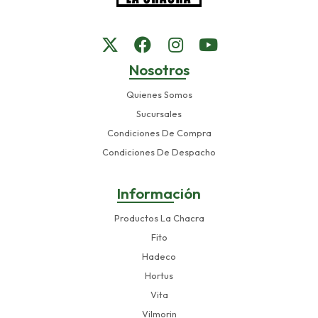
Nosotros
Quienes Somos
Sucursales
Condiciones De Compra
Condiciones De Despacho
Información
Productos La Chacra
Fito
Hadeco
Hortus
Vita
Vilmorin