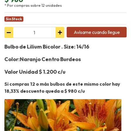
* Por compras sobre 12 unidades
Sin Stock
Avísame cuando llegue
Bulbo de Lilium Bicolor . Size: 14/16
Color:Naranjo Centro Burdeos
Valor Unidad $ 1.200 c/u
Si compras 12 o más bulbos de este mismo color hay
18,33% descuento queda a $ 980 c/u