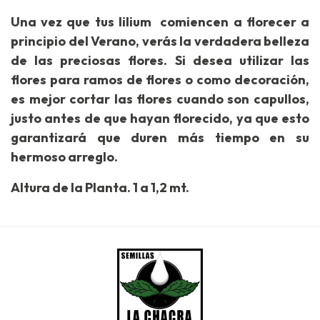
Una vez que tus lilium comiencen a florecer a
principio del Verano, verás la verdadera belleza
de las preciosas flores. Si desea utilizar las
flores para ramos de flores o como decoración,
es mejor cortar las flores cuando son capullos,
justo antes de que hayan florecido, ya que esto
garantizará que duren más tiempo en su
hermoso arreglo.
Altura de la Planta. 1 a 1,2 mt.