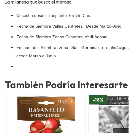
La milanesa que busca el mercad
Cosecha desde Trasplante:
65-75 Días
Fecha de Siembra Valles Centrales: Desde
Marzo-Julio
Fecha de Siembra Zonas Costeras:
Abril-Agosto
Fechas de Siembra zona Sur, Germinar en almácigos
desde Marzo a Junio.
También Podría Interesarte
-18%