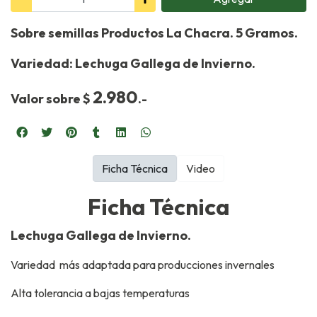
Sobre semillas Productos La Chacra. 5 Gramos.
Variedad: Lechuga Gallega de Invierno.
2.980
Valor sobre $
.-
Ficha Técnica
Video
Ficha Técnica
Lechuga Gallega de Invierno.
Variedad más adaptada para producciones invernales
Alta tolerancia a bajas temperaturas