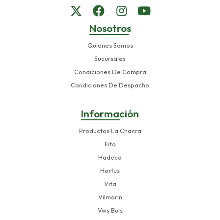
Nosotros
Quienes Somos
Sucursales
Condiciones De Compra
Condiciones De Despacho
Información
Productos La Chacra
Fito
Hadeco
Hortus
Vita
Vilmorin
Vws Buls