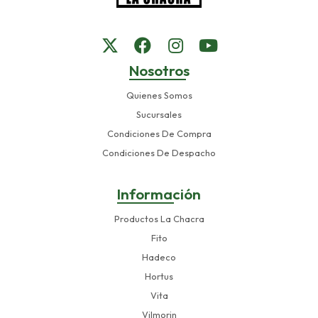
Nosotros
Quienes Somos
Sucursales
Condiciones De Compra
Condiciones De Despacho
Información
Productos La Chacra
Fito
Hadeco
Hortus
Vita
Vilmorin