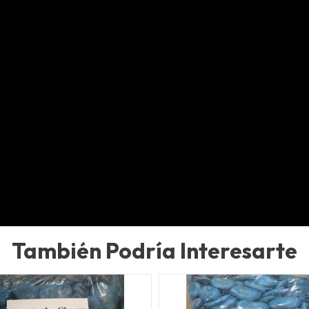
También Podría Interesarte