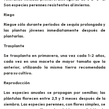
Son especies perennes resistentes al invierno.
Riego
Riegue sólo durante períodos de sequía prolongada y
las plantas jóvenes inmediatamente después de
plantarlas.
Trasplante
Se trasplanta en primavera, una vez cada 1-2 años,
cada vez en una maceta de mayor tamaño que la
anterior, utilizando la misma tierra recomendada
para su cultivo.
Reproducción
Las especies anuales se propagan por semillas; las
plántulas florecen entre 2,5 y 3 meses después de la
siembra. Las especies perennes, con flores simples, se