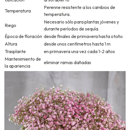
Perenne resistente a los cambios de
Temperatura
temperatura.
Necesario sólo para plantas jóvenes y
Riego
durante períodos de sequía.
Época de floración
desde finales de primavera hasta otoño
Altura
desde unos centímetros hasta 1 m
Trasplante
en primavera una vez cada 1-2 años
Mantenimiento de
eliminar ramas dañadas
la apariencia