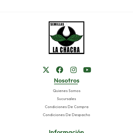
Nosotros
Quienes Somos
Sucursales
Condiciones De Compra
Condiciones De Despacho
Información