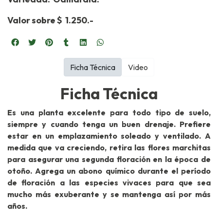
Valor sobre $ 1.250.-
Ficha Técnica
Video
Ficha Técnica
Es una planta excelente para todo tipo de suelo,
siempre y cuando tenga un buen drenaje. Prefiere
estar en un emplazamiento soleado y ventilado. A
medida que va creciendo, retira las flores marchitas
para asegurar una segunda floración en la época de
otoño. Agrega un abono químico durante el período
de floración a las especies vivaces para que sea
mucho más exuberante y se mantenga así por más
años.