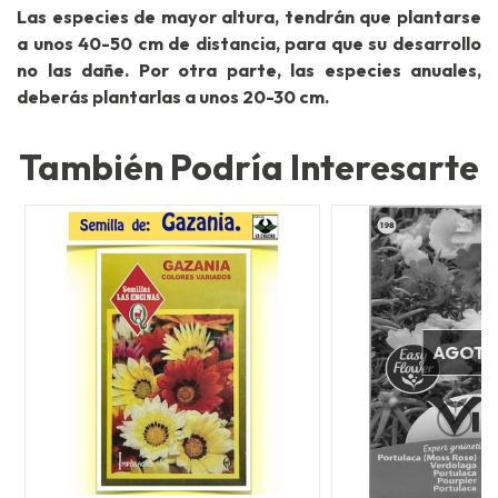
Las especies de mayor altura, tendrán que plantarse
a unos 40-50 cm de distancia, para que su desarrollo
no las dañe. Por otra parte, las especies anuales,
deberás plantarlas a unos 20-30 cm.
También Podría Interesarte
AGOT