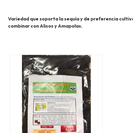
Variedad que soporta la sequía y de preferencia cultiva
combinar con Alisos y Amapolas.