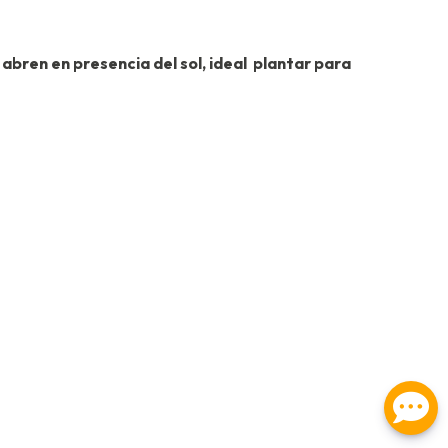
 abren en presencia del sol, ideal plantar para