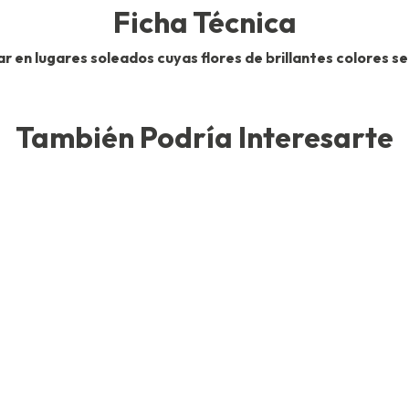
Ficha Técnica
r en lugares soleados cuyas flores de brillantes colores se
También Podría Interesarte