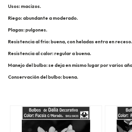
Usos: macizos.
Riego: abundante a moderado.
Plagas: pulgones.
Resistencia al frio: buena, con heladas entra en receso
Resistencia al calor: regular a buena.
Manejo del bulbo: se deja en mismo lugar por varios año
Conservación del bulbo: buena.