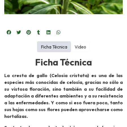
Ficha Técnica
Video
Ficha Técnica
La cresta de gallo (Celosia cristata) es una de las
especies más conocidas de celosía, gracias no sólo a
su vistosa floración, sino también a su facilidad de
adaptación a diferentes ambientes y a su resistencia
a las enfermedades. Y como si eso fuera poco, tanto
sus hojas como sus flores pueden aprovecharse como
hortalizas.