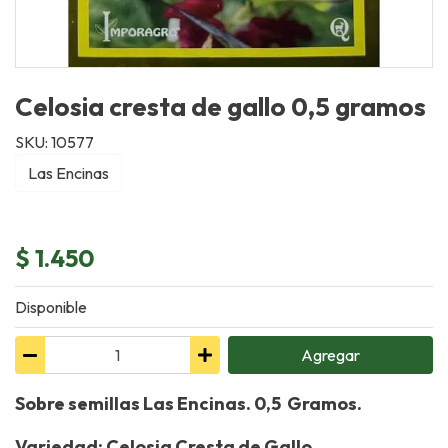
Celosia cresta de gallo 0,5 gramos
SKU: 10577
Las Encinas
$ 1.450
Disponible
Agregar
Sobre semillas Las Encinas. 0,5 Gramos.
Variedad: Celosia Cresta de Gallo.