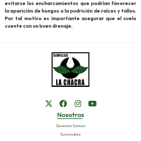
evitarse los encharcamientos que podrían favorecer
la aparición de hongos o la pudrición de raíces y tallos.
Por tal motivo es importante asegurar que el suelo
cuente con un buen drenaje.
Nosotros
Quienes Somos
Sucursales