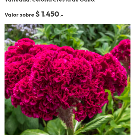
$ 1.450
Valor sobre
.-