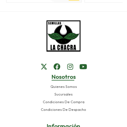
Nosotros
Quienes Somos
Sucursales
Condiciones De Compra
Condiciones De Despacho
Información