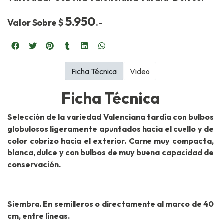
5.950
Valor Sobre $
.-
Ficha Técnica
Video
Ficha Técnica
Selección de la variedad Valenciana tardía con bulbos
globulosos ligeramente apuntados hacia el cuello y de
color cobrizo hacia el exterior. Carne muy compacta,
blanca, dulce y con bulbos de muy buena capacidad de
conservación.
Siembra. En semilleros o directamente al marco de 40
cm, entre líneas.