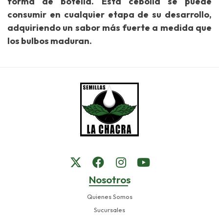
forma de botella. Esta cebolla se puede
consumir en cualquier etapa de su desarrollo,
adquiriendo un sabor más fuerte a medida que
los bulbos maduran.
Nosotros
Quienes Somos
Sucursales