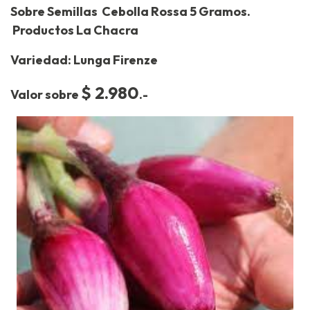
Sobre Semillas Cebolla Rossa 5 Gramos.
Productos La Chacra
Variedad: Lunga Firenze
$ 2.980
Valor sobre
.-