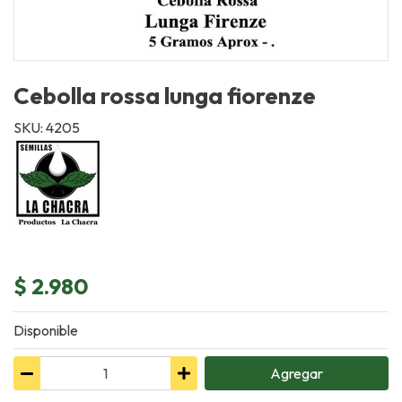
Cebolla rossa lunga fiorenze
SKU: 4205
$ 2.980
Disponible
Agregar