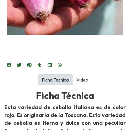
Ficha Técnica
Video
Ficha Técnica
Esta variedad de cebolla italiana es de color
rojo. Es originaria de la Toscana. Esta variedad
de cebolla es tierna y dulce con una peculiar