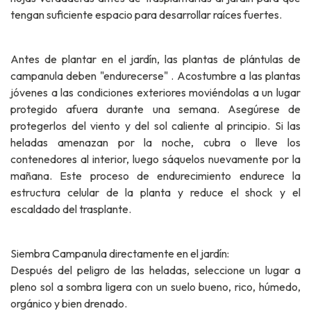
tengan suficiente espacio para desarrollar raíces fuertes.
Antes de plantar en el jardín, las plantas de plántulas de
campanula deben "endurecerse" . Acostumbre a las plantas
jóvenes a las condiciones exteriores moviéndolas a un lugar
protegido afuera durante una semana. Asegúrese de
protegerlos del viento y del sol caliente al principio. Si las
heladas amenazan por la noche, cubra o lleve los
contenedores al interior, luego sáquelos nuevamente por la
mañana. Este proceso de endurecimiento endurece la
estructura celular de la planta y reduce el shock y el
escaldado del trasplante.
Siembra Campanula directamente en el jardín:
Después del peligro de las heladas, seleccione un lugar a
pleno sol a sombra ligera con un suelo bueno, rico, húmedo,
orgánico y bien drenado.