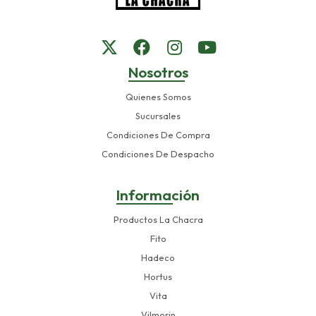
Nosotros
Quienes Somos
Sucursales
Condiciones De Compra
Condiciones De Despacho
Información
Productos La Chacra
Fito
Hadeco
Hortus
Vita
Vilmorin