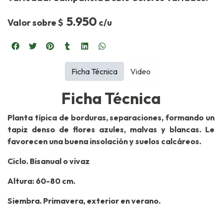
5.950
Valor sobre $
c/u
Ficha Técnica
Video
Ficha Técnica
Planta típica de borduras, separaciones, formando un
tapiz denso de flores azules, malvas y blancas. Le
favorecen una buena insolación y suelos calcáreos.
Ciclo. Bisanual o vivaz
Altura: 60-80 cm.
Siembra. Primavera, exterior en verano.