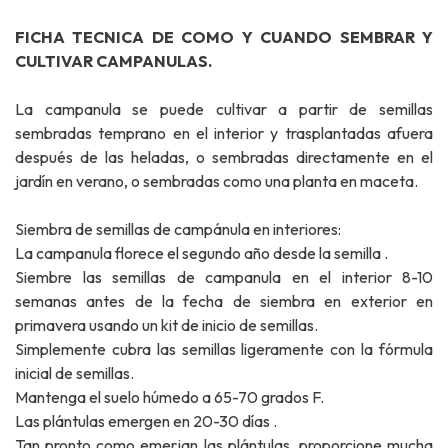
FICHA TECNICA DE COMO Y CUANDO SEMBRAR Y
CULTIVAR CAMPANULAS.
La campanula se puede cultivar a partir de semillas
sembradas temprano en el interior y trasplantadas afuera
después de las heladas, o sembradas directamente en el
jardín en verano, o sembradas como una planta en maceta.
Siembra de semillas de campánula en interiores:
La campanula florece el segundo año desde la semilla .
Siembre las semillas de campanula en el interior 8-10
semanas antes de la fecha de siembra en exterior en
primavera usando un kit de inicio de semillas.
Simplemente cubra las semillas ligeramente con la fórmula
inicial de semillas.
Mantenga el suelo húmedo a 65-70 grados F.
Las plántulas emergen en 20-30 días .
Tan pronto como emerjan las plántulas, proporcione mucha