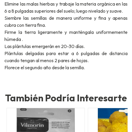
Elimine las malas hierbas y trabaje la materia orgánica en las
6 a 8 pulgadas superiores del suelo; luego nivelado y suave.
Siembre las semillas de manera uniforme y fina y apenas
cubra con tierra fina.
Firme la tierra ligeramente y manténgala uniformemente
húmeda .
Las plántulas emergerán en 20-30 días.
Plántulas delgadas para estar a 6 pulgadas de distancia
cuando tengan al menos 2 pares de hojas.
Florece el segundo año desde la semilla.
También Podría Interesarte