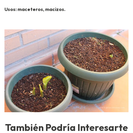
Usos: maceteros, macizos.
También Podría Interesarte