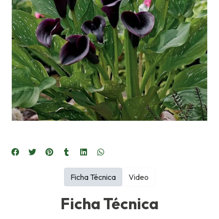
Ficha Técnica
Video
Ficha Técnica