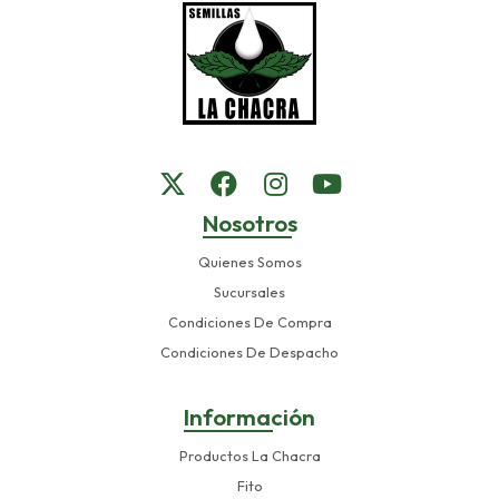
Nosotros
Quienes Somos
Sucursales
Condiciones De Compra
Condiciones De Despacho
Información
Productos La Chacra
Fito