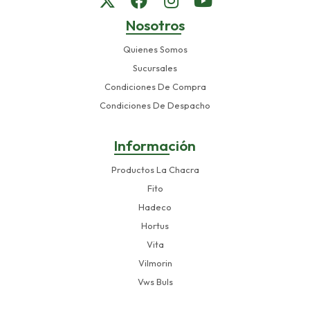
Nosotros
Quienes Somos
Sucursales
Condiciones De Compra
Condiciones De Despacho
Información
Productos La Chacra
Fito
Hadeco
Hortus
Vita
Vilmorin
Vws Buls