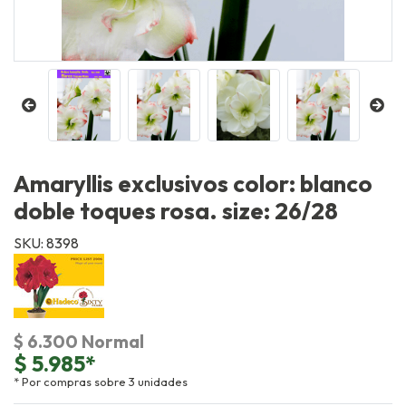
Amaryllis exclusivos color: blanco
doble toques rosa. size: 26/28
SKU: 8398
$ 6.300 Normal
$ 5.985*
* Por compras sobre 3 unidades