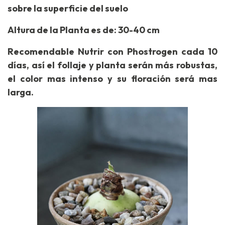
sobre la superficie del suelo
Altura de la Planta es de: 30-40 cm
Recomendable Nutrir con Phostrogen cada 10
días, así el follaje y planta serán más robustas,
el color mas intenso y su floración será mas
larga.