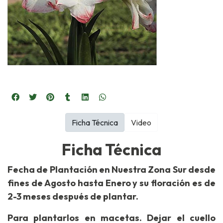
Ficha Técnica
Video
Ficha Técnica
Fecha de Plantación en Nuestra Zona Sur desde
fines de Agosto hasta Enero y su floración es de
2-3 meses después de plantar.
Para plantarlos en macetas. Dejar el cuello