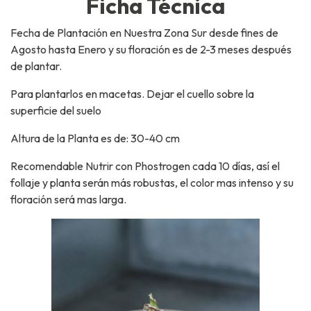
Ficha Técnica
Fecha de Plantación en Nuestra Zona Sur desde fines de
Agosto hasta Enero y su floración es de 2-3 meses después
de plantar.
Para plantarlos en macetas. Dejar el cuello sobre la
superficie del suelo
Altura de la Planta es de: 30-40 cm
Recomendable Nutrir con Phostrogen cada 10 días, así el
follaje y planta serán más robustas, el color mas intenso y su
floración será mas larga.