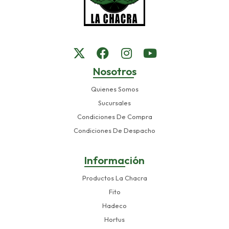
Nosotros
Quienes Somos
Sucursales
Condiciones De Compra
Condiciones De Despacho
Información
Productos La Chacra
Fito
Hadeco
Hortus