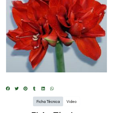
Ficha Técnica
Video