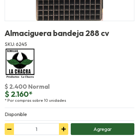
Almaciguera bandeja 288 cv
SKU: 6245
$ 2.400 Normal
$ 2.160*
* Por compras sobre 10 unidades
Disponible
Agregar