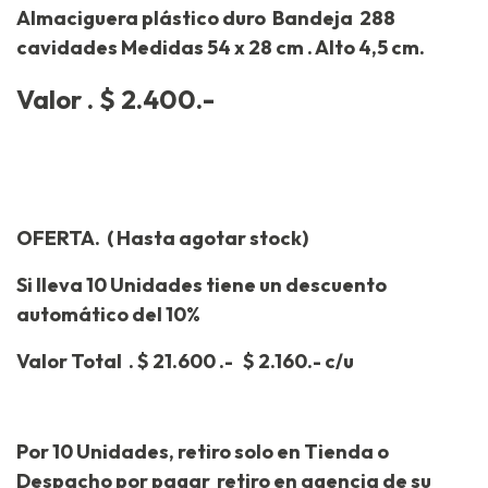
Almaciguera plástico duro Bandeja 288
cavidades Medidas 54 x 28 cm . Alto 4,5 cm.
Valor . $ 2.400.-
OFERTA. ( Hasta agotar stock)
Si lleva 10 Unidades tiene un descuento
automático del 10%
Valor Total . $ 21.600 .- $ 2.160.- c/u
Por 10 Unidades, retiro solo en Tienda o
Despacho por pagar retiro en agencia de su