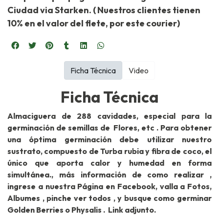
Ciudad via Starken. ( Nuestros clientes tienen
10% en el valor del flete, por este courier)
Ficha Técnica
Video
Ficha Técnica
Almaciguera de 288 cavidades, especial para la
germinación de semillas de Flores, etc . Para obtener
una óptima germinación debe utilizar nuestro
sustrato, compuesto de Turba rubia y fibra de coco, el
único que aporta calor y humedad en forma
simultánea., más información de como realizar ,
ingrese a nuestra Página en Facebook, valla a Fotos,
Albumes , pinche ver todos , y busque como germinar
Golden Berries o Physalis . Link adjunto.