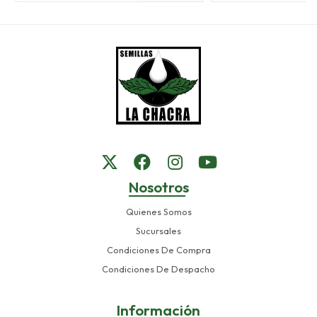
Nosotros
Quienes Somos
Sucursales
Condiciones De Compra
Condiciones De Despacho
Información