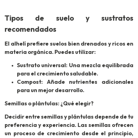
Tipos de suelo y sustratos
recomendados
El alhelí prefiere suelos bien drenados y ricos en
materia orgánica. Puedes utilizar:
Sustrato universal: Una mezcla equilibrada
para el crecimiento saludable.
Compost: Añade nutrientes adicionales
para un mejor desarrollo.
Semillas o plántulas: ¿Qué elegir?
Decidir entre semillas y plántulas depende de tu
preferencia y experiencia. Las semillas ofrecen
un proceso de crecimiento desde el principio,