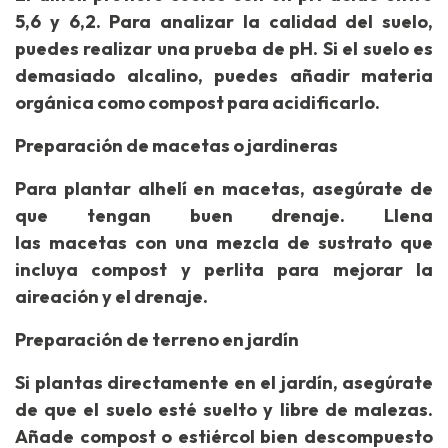
5,6 y 6,2. Para analizar la calidad del suelo,
puedes realizar una prueba de pH. Si el suelo es
demasiado alcalino, puedes añadir materia
orgánica como compost para acidificarlo.
Preparación de macetas o jardineras
Para plantar alhelí en macetas, asegúrate de
que tengan buen drenaje. Llena
las macetas con una mezcla de sustrato que
incluya compost y perlita para mejorar la
aireación y el drenaje.
Preparación de terreno en jardín
Si plantas directamente en el jardín, asegúrate
de que el suelo esté suelto y libre de malezas.
Añade compost o estiércol bien descompuesto