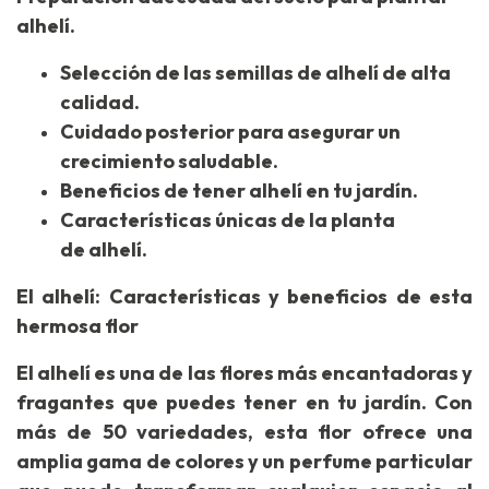
alhelí.
Selección de las semillas de alhelí de alta
calidad.
Cuidado posterior para asegurar un
crecimiento saludable.
Beneficios de tener alhelí en tu jardín.
Características únicas de la planta
de alhelí.
El alhelí: Características y beneficios de esta
hermosa flor
El alhelí es una de las flores más encantadoras y
fragantes que puedes tener en tu jardín. Con
más de 50 variedades, esta flor ofrece una
amplia gama de colores y un perfume particular