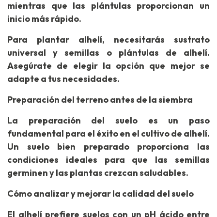
mientras que las plántulas proporcionan un
inicio más rápido.
Para plantar alhelí, necesitarás sustrato
universal y semillas o plántulas de alhelí.
Asegúrate de elegir la opción que mejor se
adapte a tus necesidades.
Preparación del terreno antes de la siembra
La preparación del suelo es un paso
fundamental para el éxito en el cultivo de alhelí.
Un suelo bien preparado proporciona las
condiciones ideales para que las semillas
germinen y las plantas crezcan saludables.
Cómo analizar y mejorar la calidad del suelo
El alhelí prefiere suelos con un pH ácido entre