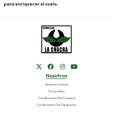
para enriquecer el suelo.
Nosotros
Quienes Somos
Sucursales
Condiciones De Compra
Condiciones De Despacho