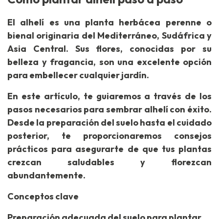
El alhelí es una planta herbácea perenne o
bienal originaria del Mediterráneo, Sudáfrica y
Asia Central. Sus flores, conocidas por su
belleza y fragancia, son una excelente opción
para embellecer cualquier jardín.
En este artículo, te guiaremos a través de los
pasos necesarios para sembrar alhelí con éxito.
Desde la preparación del suelo hasta el cuidado
posterior, te proporcionaremos consejos
prácticos para asegurarte de que tus plantas
crezcan saludables y florezcan
abundantemente.
Conceptos clave
Preparación adecuada del suelo para plantar