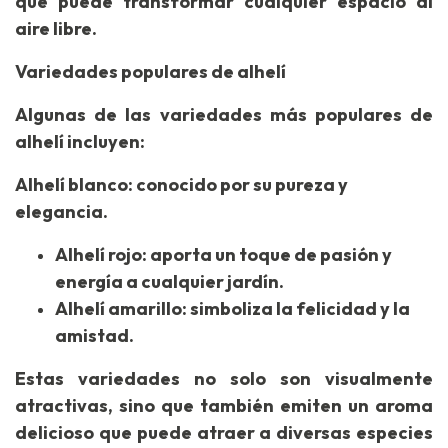
que puede transformar cualquier espacio al
aire libre.
Variedades populares de alhelí
Algunas de las variedades más populares de
alhelí incluyen:
Alhelí blanco: conocido por su pureza y
elegancia.
Alhelí rojo: aporta un toque de pasión y
energía a cualquier jardín.
Alhelí amarillo: simboliza la felicidad y la
amistad.
Estas variedades no solo son visualmente
atractivas, sino que también emiten un aroma
delicioso que puede atraer a diversas especies