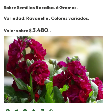
Sobre Semillas Rocalba. 6 Gramos.
Variedad: Ravanelle . Colores variados.
3.480
Valor sobre $
.-