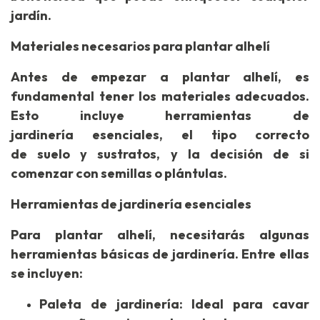
jardín.
Materiales necesarios para plantar alhelí
Antes de empezar a plantar alhelí, es
fundamental tener los materiales adecuados.
Esto incluye herramientas de
jardinería esenciales, el tipo correcto
de suelo y sustratos, y la decisión de si
comenzar con semillas o plántulas.
Herramientas de jardinería esenciales
Para plantar alhelí, necesitarás algunas
herramientas básicas de jardinería. Entre ellas
se incluyen:
Paleta de jardinería: Ideal para cavar