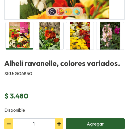
Alheli ravanelle, colores variados.
SKU: G06850
$ 3.480
Disponible
Agregar