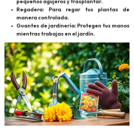
pequeños agujeros y trasplantar.
Regadera: Para regar tus plantas de
manera controlada.
Guantes de jardinería: Protegen tus manos
mientras trabajas en el jardín.