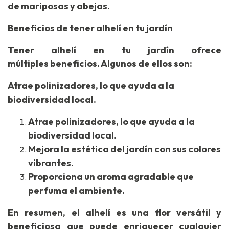
de mariposas y abejas.
Beneficios de tener alhelí en tu jardín
Tener alhelí en tu jardín ofrece
múltiples beneficios. Algunos de ellos son:
Atrae polinizadores, lo que ayuda a la
biodiversidad local.
Atrae polinizadores, lo que ayuda a la
biodiversidad local.
Mejora la estética del jardín con sus colores
vibrantes.
Proporciona un aroma agradable que
perfuma el ambiente.
En resumen, el alhelí es una flor versátil y
beneficiosa que puede enriquecer cualquier