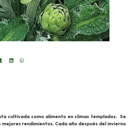
anta cultivada como alimento en climas templados. Se
s mejores rendimientos. Cada año después del invierno