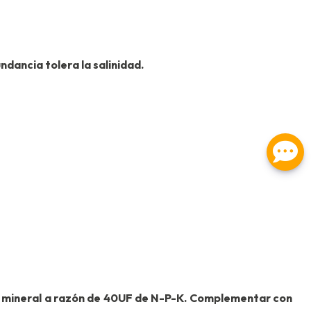
ndancia tolera la salinidad.
o mineral a razón de 40UF de N-P-K. Complementar con