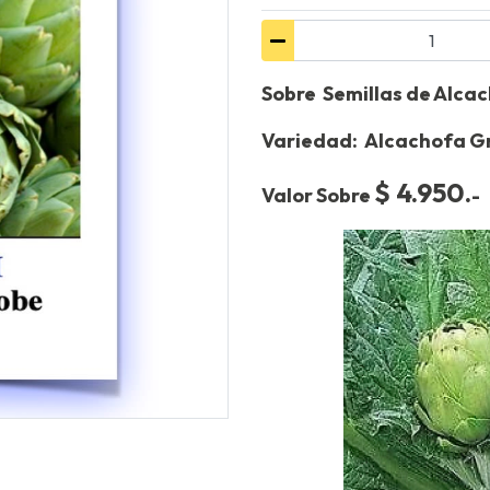
Sobre Semillas de Alca
Variedad: Alcachofa G
$ 4.950.
Valor Sobre
-