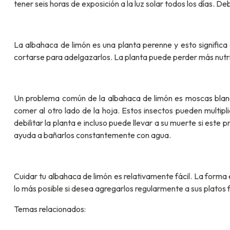
tener seis horas de exposición a la luz solar todos los días. 
La albahaca de limón es una planta perenne y esto significa
cortarse para adelgazarlos. La planta puede perder más nutrien
Un problema común de la albahaca de limón es moscas blanca
comer al otro lado de la hoja. Estos insectos pueden multi
debilitar la planta e incluso puede llevar a su muerte si este 
ayuda a bañarlos constantemente con agua.
Cuidar tu albahaca de limón es relativamente fácil. La forma 
lo más posible si desea agregarlos regularmente a sus platos 
Temas relacionados: