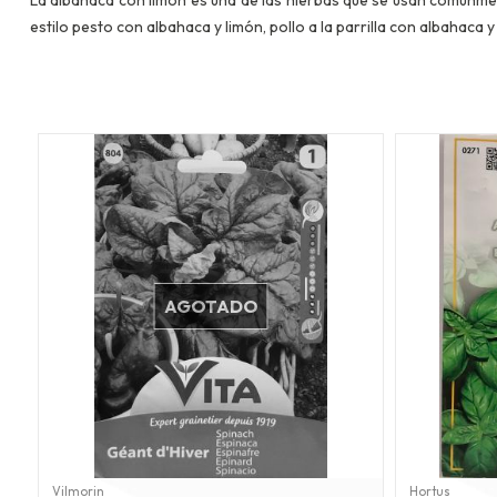
estilo pesto con albahaca y limón, pollo a la parrilla con albahaca y l
AGOTADO
Vilmorin
Hortus