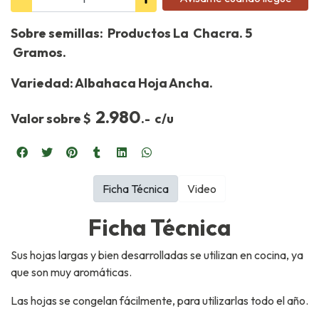
Sobre semillas: Productos La Chacra. 5
Gramos.
Variedad: Albahaca Hoja Ancha.
2.980
Valor sobre $
.- c/u
Ficha Técnica
Video
Ficha Técnica
Sus hojas largas y bien desarrolladas se utilizan en cocina, ya
que son muy aromáticas.
Las hojas se congelan fácilmente, para utilizarlas todo el año.