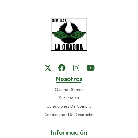
Nosotros
Quienes Somos
Sucursales
Condiciones De Compra
Condiciones De Despacho
Información