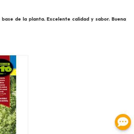
 base de la planta. Excelente calidad y sabor. Buena