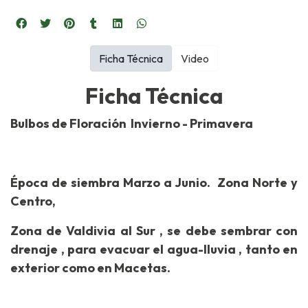
Ficha Técnica
Video
Ficha Técnica
Bulbos de Floración Invierno - Primavera
Época de siembra Marzo a Junio. Zona Norte y
Centro,
Zona de Valdivia al Sur , se debe sembrar con
drenaje , para evacuar el agua-lluvia , tanto en
exterior como en Macetas.