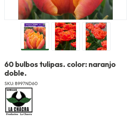
60 bulbos tulipas. color: naranjo
doble.
SKU: 8997ND60