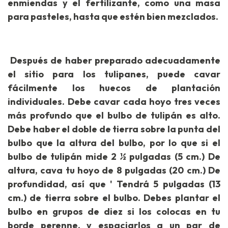
enmiendas y el fertilizante, como una masa
para pasteles, hasta que estén bien mezclados.
Después de haber preparado adecuadamente
el sitio para los tulipanes, puede cavar
fácilmente los huecos de plantación
individuales. Debe cavar cada hoyo tres veces
más profundo que el bulbo de tulipán es alto.
Debe haber el doble de tierra sobre la punta del
bulbo que la altura del bulbo, por lo que si el
bulbo de tulipán mide 2 ½ pulgadas (5 cm.) De
altura, cava tu hoyo de 8 pulgadas (20 cm.) De
profundidad, así que ' Tendrá 5 pulgadas (13
cm.) de tierra sobre el bulbo. Debes plantar el
bulbo en grupos de diez si los colocas en tu
borde perenne, y espaciarlos a un par de