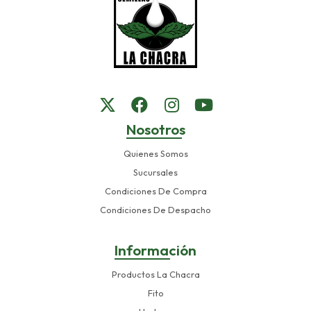
Nosotros
Quienes Somos
Sucursales
Condiciones De Compra
Condiciones De Despacho
Información
Productos La Chacra
Fito