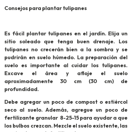
Consejos para plantar tulipanes
Es fácil plantar tulipanes en el jardín. Elija un
sitio soleado que tenga buen drenaje. Los
tulipanes no crecerán bien a la sombra y se
pudrirán en suelo húmedo. La preparación del
suelo es importante al cuidar los tulipanes.
Excave el área y afloje el suelo
aproximadamente 30 cm (30 cm) de
profundidad.
Debe agregar un poco de compost o estiércol
seco al suelo. Además, agregue un poco de
fertilizante granular 8-25-15 para ayudar a que
los bulbos crezcan. Mezcle el suelo existente, las