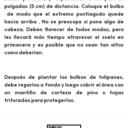
pulgadas (5 cm) de distancia. Coloque el bulbo
de modo que el extremo puntiagudo quede
hacia arriba . No se preocupe si pone algo de
cabeza. Deben florecer de todos modos, pero
les llevará más tiempo atravesar el suelo en
primavera y es posible que no sean tan altos
como deberían.
Después de plantar los bulbos de tulipanes,
debe regarlos a fondo y luego cubrir el área con
un mantillo de corteza de pino u hojas
trituradas para protegerlos.