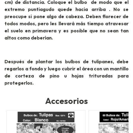
cm) de distancia. Coloque el bulbo de modo que el
extremo puntiagudo quede hacia arriba . No se
preocupe si pone algo de cabeza. Deben florecer de
todos modos, pero les llevará más tiempo atravesar
el suelo en primavera y es posible que no sean tan
altos como deberían.
Después de plantar los bulbos de tulipanes, debe
regarlos a fondo y luego cubrir el área con un mantillo
de corteza de pino u hojas trituradas para
protegerlos.
Accesorios