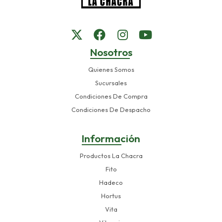
Nosotros
Quienes Somos
Sucursales
Condiciones De Compra
Condiciones De Despacho
Información
Productos La Chacra
Fito
Hadeco
Hortus
Vita