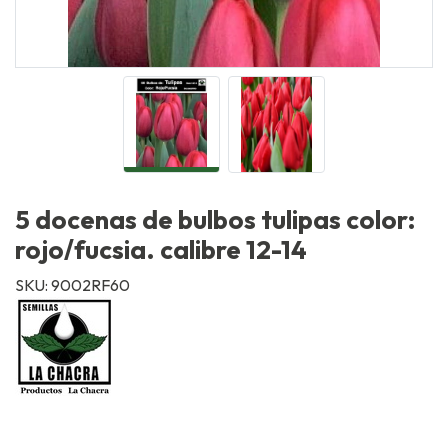
5 docenas de bulbos tulipas color:
rojo/fucsia. calibre 12-14
SKU: 9002RF60