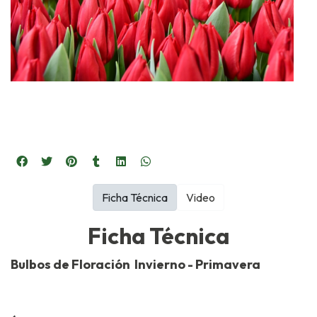
Ficha Técnica
Video
Ficha Técnica
Bulbos de Floración Invierno - Primavera