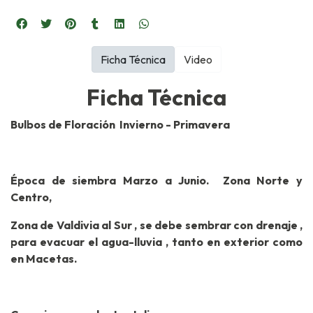
Ficha Técnica
Video
Ficha Técnica
Bulbos de Floración Invierno - Primavera
Época de siembra Marzo a Junio. Zona Norte y
Centro,
Zona de Valdivia al Sur , se debe sembrar con drenaje ,
para evacuar el agua-lluvia , tanto en exterior como
en Macetas.