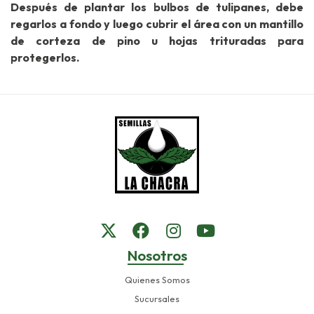
Después de plantar los bulbos de tulipanes, debe
regarlos a fondo y luego cubrir el área con un mantillo
de corteza de pino u hojas trituradas para
protegerlos.
Nosotros
Quienes Somos
Sucursales