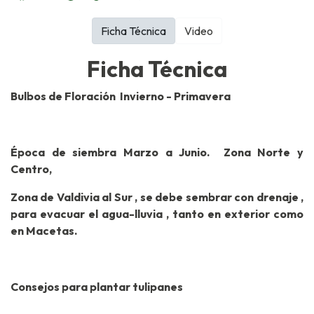
Ficha Técnica
Video
Ficha Técnica
Bulbos de Floración Invierno - Primavera
Época de siembra Marzo a Junio. Zona Norte y
Centro,
Zona de Valdivia al Sur , se debe sembrar con drenaje ,
para evacuar el agua-lluvia , tanto en exterior como
en Macetas.
Consejos para plantar tulipanes