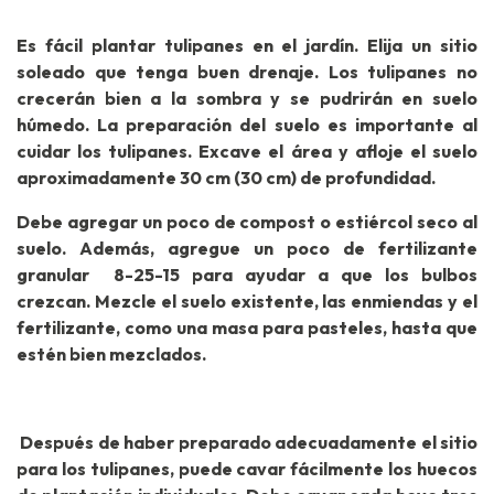
Es fácil plantar tulipanes en el jardín. Elija un sitio
soleado que tenga buen drenaje. Los tulipanes no
crecerán bien a la sombra y se pudrirán en suelo
húmedo. La preparación del suelo es importante al
cuidar los tulipanes. Excave el área y afloje el suelo
aproximadamente 30 cm (30 cm) de profundidad.
Debe agregar un poco de compost o estiércol seco al
suelo. Además, agregue un poco de fertilizante
granular 8-25-15 para ayudar a que los bulbos
crezcan. Mezcle el suelo existente, las enmiendas y el
fertilizante, como una masa para pasteles, hasta que
estén bien mezclados.
Después de haber preparado adecuadamente el sitio
para los tulipanes, puede cavar fácilmente los huecos