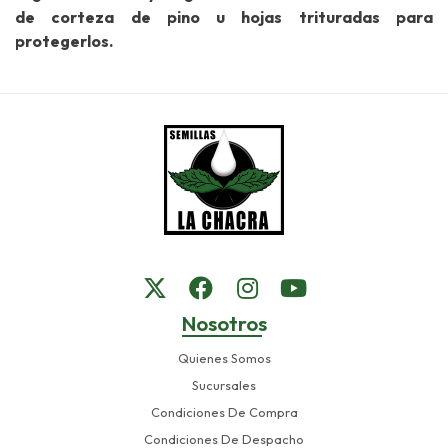
de corteza de pino u hojas trituradas para
protegerlos.
Nosotros
Quienes Somos
Sucursales
Condiciones De Compra
Condiciones De Despacho