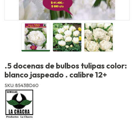
.5 docenas de bulbos tulipas color:
blanco jaspeado . calibre 12+
SKU: 8543BD60