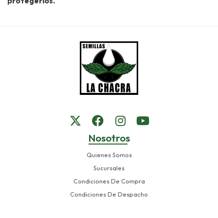
protegerlos.
Nosotros
Quienes Somos
Sucursales
Condiciones De Compra
Condiciones De Despacho