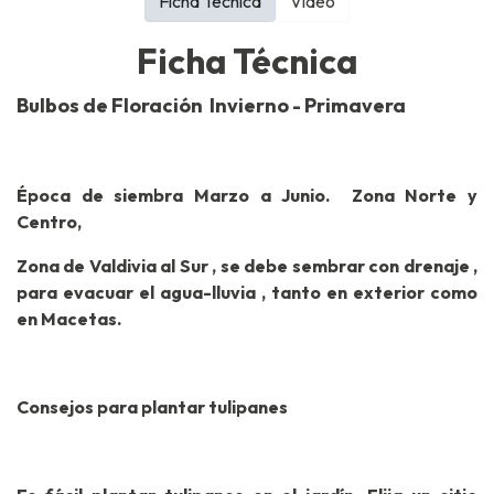
Ficha Técnica
Video
Ficha Técnica
Bulbos de Floración Invierno - Primavera
Época de siembra Marzo a Junio. Zona Norte y
Centro,
Zona de Valdivia al Sur , se debe sembrar con drenaje ,
para evacuar el agua-lluvia , tanto en exterior como
en Macetas.
Consejos para plantar tulipanes