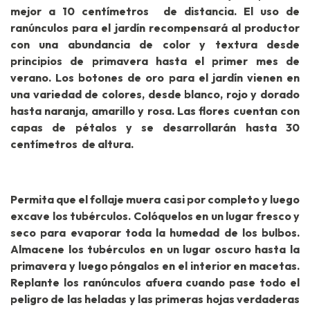
mejor a 10 centímetros de distancia. El uso de
ranúnculos para el jardín recompensará al productor
con una abundancia de color y textura desde
principios de primavera hasta el primer mes de
verano. Los botones de oro para el jardín vienen en
una variedad de colores, desde blanco, rojo y dorado
hasta naranja, amarillo y rosa. Las flores cuentan con
capas de pétalos y se desarrollarán hasta 30
centímetros de altura.
Permita que el follaje muera casi por completo y luego
excave los tubérculos. Colóquelos en un lugar fresco y
seco para evaporar toda la humedad de los bulbos.
Almacene los tubérculos en un lugar oscuro hasta la
primavera y luego póngalos en el interior en macetas.
Replante los ranúnculos afuera cuando pase todo el
peligro de las heladas y las primeras hojas verdaderas