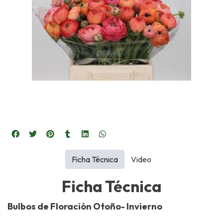
Ficha Técnica
Video
Ficha Técnica
Bulbos de Floración Otoño- Invierno